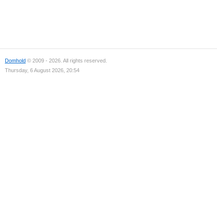
Domhold
© 2009 - 2026. All rights reserved.
Thursday, 6 August 2026, 20:54