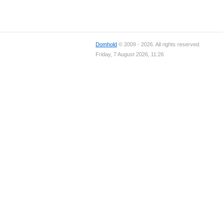
Domhold
© 2009 - 2026. All rights reserved.
Friday, 7 August 2026, 11:26