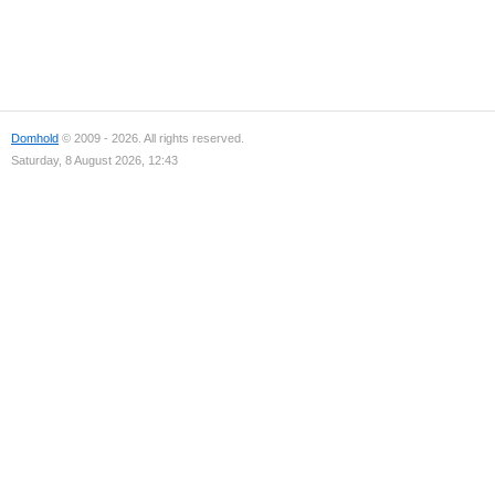
Domhold
© 2009 - 2026. All rights reserved.
Saturday, 8 August 2026, 12:43